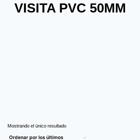
VISITA PVC 50MM
Mostrando el único resultado