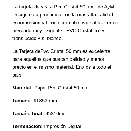
La tarjeta de visita Pvc Cristal 50 mm de AyM
Design está producida con la más alta calidad
en impresión y tiene como objetivo satisfacer un
mercado muy exigente. PVC Cristal no es
translucido y si blanco.
La Tarjeta dePvc Cristal 50 mm es excelente
para aquellos que buscan calidad y menor
precio en el mismo material. Envíos a todo el
país
Material:
Papel Pvc Cristal 50 mm
Tamaño:
91X53 mm
Tamaño final:
85X50cm
Terminación:
Impresión Digital