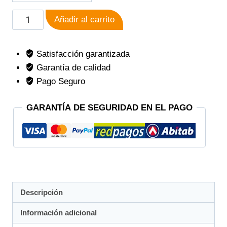
Añadir al carrito
Satisfacción garantizada
Garantía de calidad
Pago Seguro
GARANTÍA DE SEGURIDAD EN EL PAGO
Descripción
Información adicional