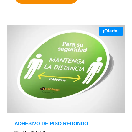
¡Oferta!
ADHESIVO DE PISO REDONDO