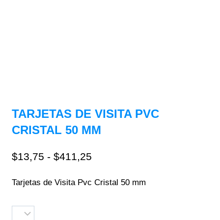
TARJETAS DE VISITA PVC
CRISTAL 50 MM
$
13,75
-
$
411,25
Tarjetas de Visita Pvc Cristal 50 mm