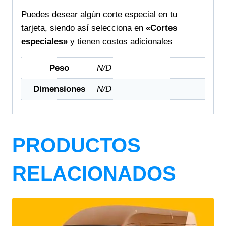
Puedes desear algún corte especial en tu
tarjeta, siendo así selecciona en
«Cortes
especiales»
y tienen costos adicionales
Peso
N/D
Dimensiones
N/D
PRODUCTOS
RELACIONADOS