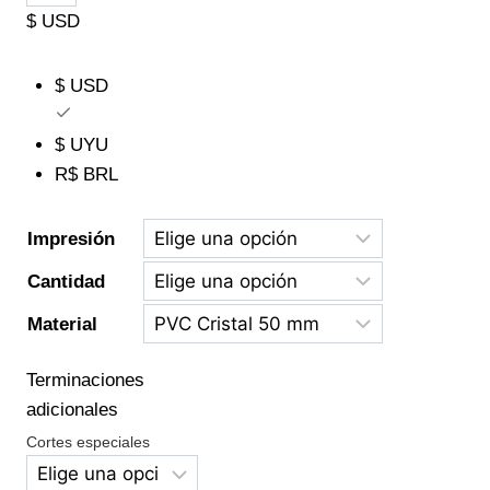
$ USD
$ USD
$ UYU
R$ BRL
Impresión
Cantidad
Material
Terminaciones
adicionales
Cortes especiales