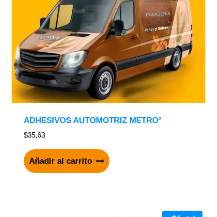
ADHESIVOS AUTOMOTRIZ METRO²
$
35,63
Añadir al carrito