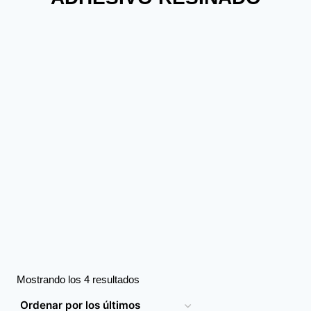
Mostrando los 4 resultados