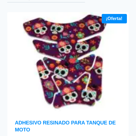
¡Oferta!
ADHESIVO RESINADO PARA TANQUE DE
MOTO