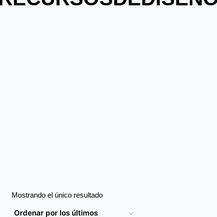
Mostrando el único resultado