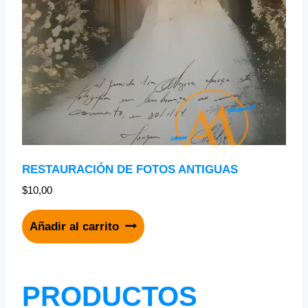
RESTAURACIÓN DE FOTOS ANTIGUAS
$
10,00
Añadir al carrito
PRODUCTOS