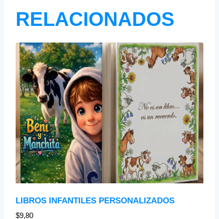
RELACIONADOS
LIBROS INFANTILES PERSONALIZADOS
$
9,80