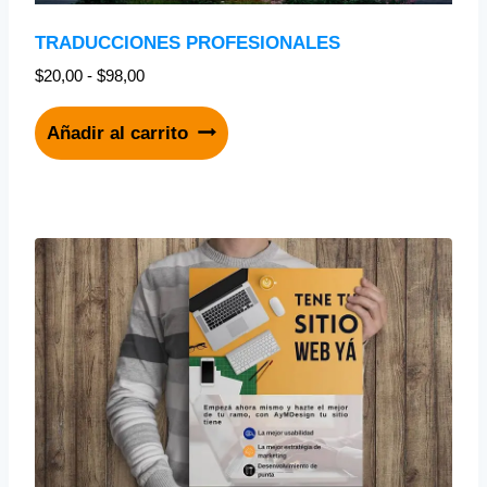
TRADUCCIONES PROFESIONALES
$
20,00
-
$
98,00
Añadir al carrito