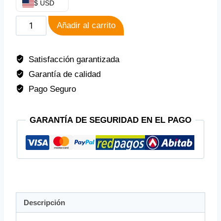
$ USD
Añadir al carrito
Satisfacción garantizada
Garantía de calidad
Pago Seguro
GARANTÍA DE SEGURIDAD EN EL PAGO
Descripción