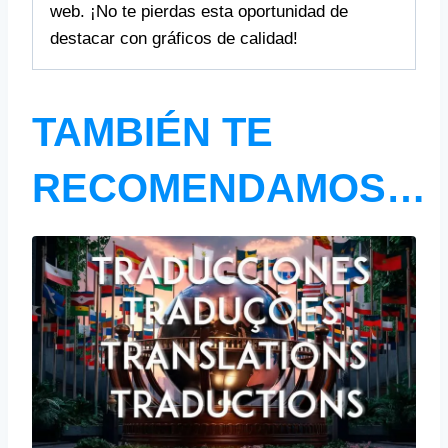
web. ¡No te pierdas esta oportunidad de
destacar con gráficos de calidad!
TAMBIÉN TE
RECOMENDAMOS…