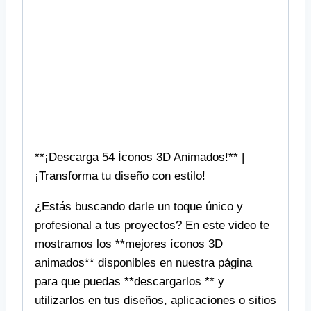
**¡Descarga 54 Íconos 3D Animados!** |
¡Transforma tu diseño con estilo!
¿Estás buscando darle un toque único y
profesional a tus proyectos? En este video te
mostramos los **mejores íconos 3D
animados** disponibles en nuestra página
para que puedas **descargarlos ** y
utilizarlos en tus diseños, aplicaciones o sitios