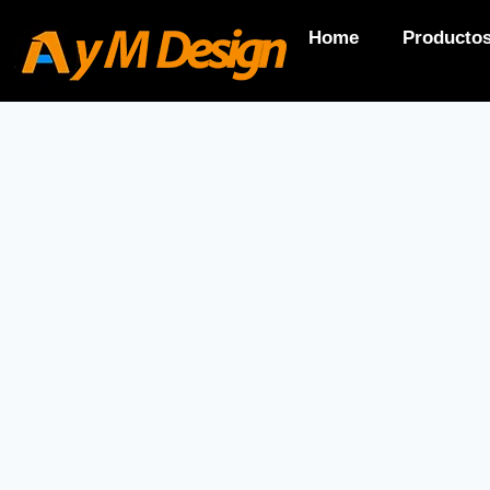
Home
Producto