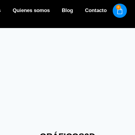
0
s
Quienes somos
Blog
Contacto