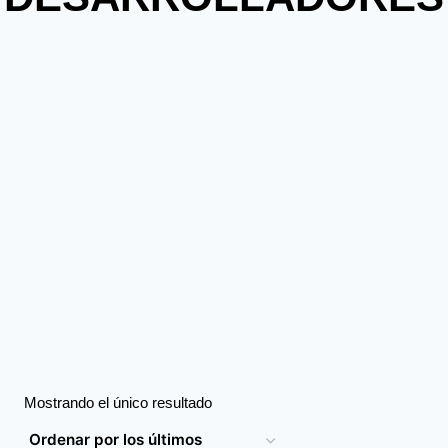
Mostrando el único resultado