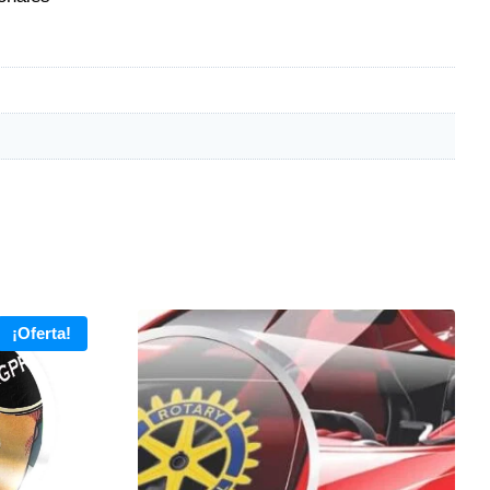
¡Oferta!