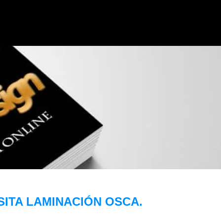
SITA LAMINACIÓN OSCA.