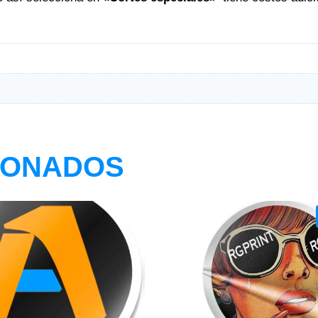
IONADOS