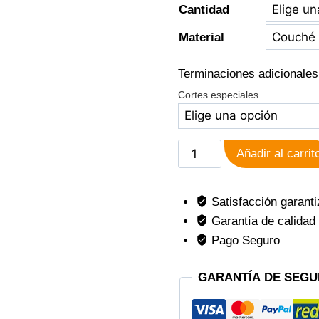
Cantidad
Material
Terminaciones adicionales
Cortes especiales
Añadir al carrit
Satisfacción garant
Garantía de calidad
Pago Seguro
GARANTÍA DE SEGU