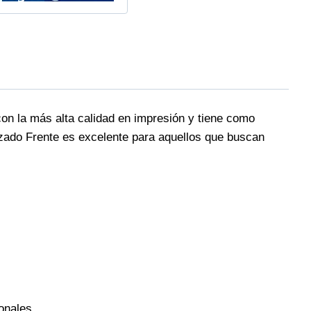
on la más alta calidad en impresión y tiene como
zado Frente es excelente para aquellos que buscan
onales