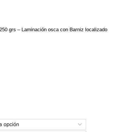
 250 grs – Laminación osca con Barniz localizado