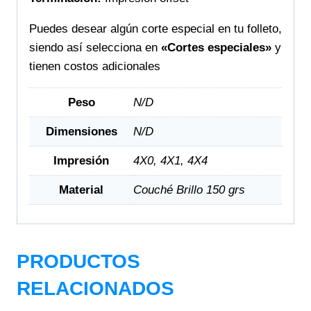
Puedes desear algún corte especial en tu folleto,
siendo así selecciona en
«Cortes especiales»
y
tienen costos adicionales
Peso
N/D
Dimensiones
N/D
Impresión
4X0, 4X1, 4X4
Material
Couché Brillo 150 grs
PRODUCTOS
RELACIONADOS