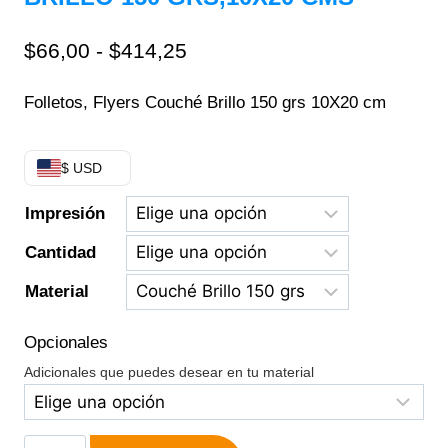
$
66,00
-
$
414,25
Folletos, Flyers Couché Brillo 150 grs 10X20 cm
$ USD
Impresión
Cantidad
Material
Opcionales
Adicionales que puedes desear en tu material