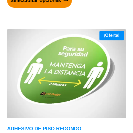
Seleccionar opciones
¡Oferta!
ADHESIVO DE PISO REDONDO