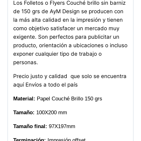
Los Folletos o Flyers Couché brillo sin barniz
de 150 grs de AyM Design se producen con
la más alta calidad en la impresión y tienen
como objetivo satisfacer un mercado muy
exigente. Son perfectos para publicitar un
producto, orientación a ubicaciones o incluso
exponer cualquier tipo de trabajo o
personas.
Precio justo y calidad que solo se encuentra
aquí Envíos a todo el país
Material:
Papel Couché Brillo 150 grs
Tamaño:
100X200 mm
Tamaño final:
97X197mm
Terminación:
Impresión offset