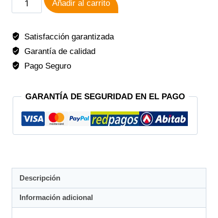
Añadir al carrito
Satisfacción garantizada
Garantía de calidad
Pago Seguro
GARANTÍA DE SEGURIDAD EN EL PAGO
Descripción
Información adicional