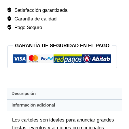
Satisfacción garantizada
Garantía de calidad
Pago Seguro
GARANTÍA DE SEGURIDAD EN EL PAGO
Descripción
Información adicional
Los carteles son ideales para anunciar grandes
fiestas, eventos y acciones promocionales.