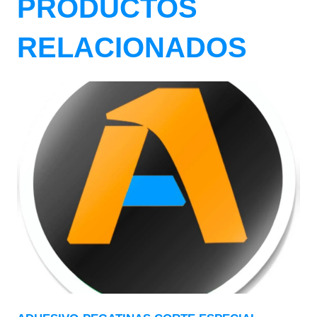
PRODUCTOS
RELACIONADOS