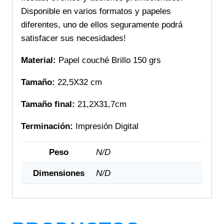
Disponible en varios formatos y papeles
diferentes, uno de ellos seguramente podrá
satisfacer sus necesidades!
Material:
Papel couché Brillo 150 grs
Tamaño:
22,5X32 cm
Tamaño final:
21,2X31,7cm
Terminación:
Impresión Digital
Peso
N/D
Dimensiones
N/D