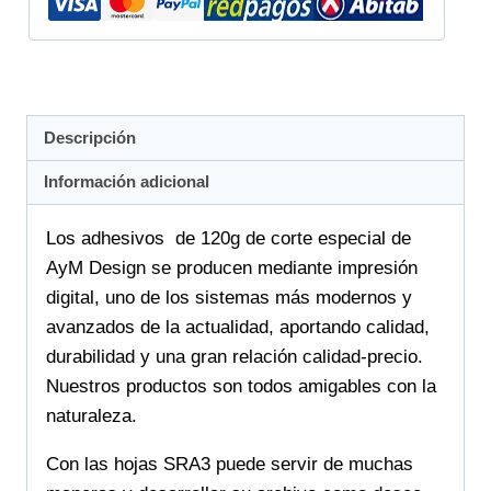
Descripción
Información adicional
Los adhesivos de 120g de corte especial de
AyM Design se producen mediante impresión
digital, uno de los sistemas más modernos y
avanzados de la actualidad, aportando calidad,
durabilidad y una gran relación calidad-precio.
Nuestros productos son todos amigables con la
naturaleza.
Con las hojas SRA3 puede servir de muchas