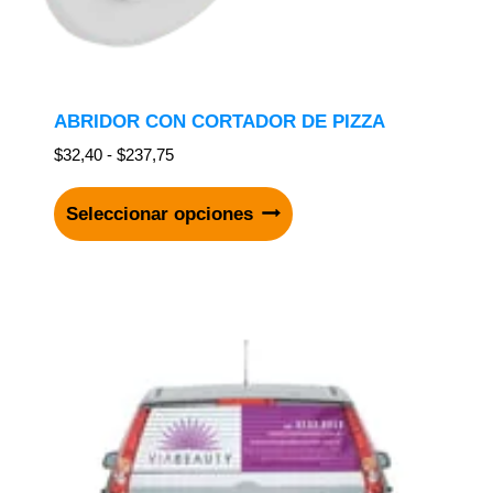
ABRIDOR CON CORTADOR DE PIZZA
$
32,40
-
$
237,75
Seleccionar opciones