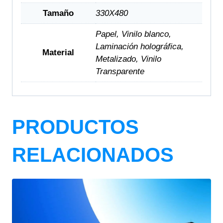
Tamaño
330X480
Papel, Vinilo blanco,
Laminación holográfica,
Material
Metalizado, Vinilo
Transparente
PRODUCTOS
RELACIONADOS