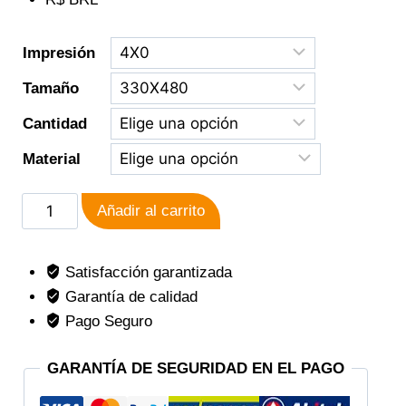
Impresión
Tamaño
Cantidad
Material
Añadir al carrito
Satisfacción garantizada
Garantía de calidad
Pago Seguro
GARANTÍA DE SEGURIDAD EN EL PAGO