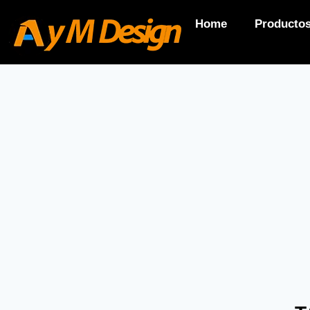
Home
Producto