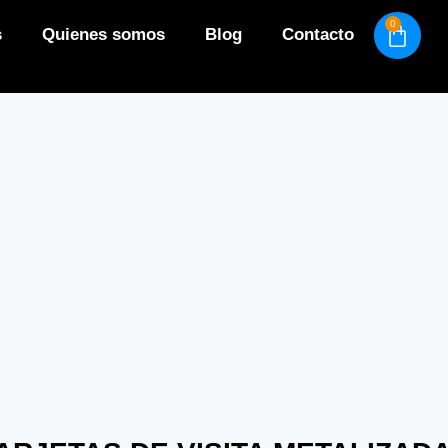
0
s
Quienes somos
Blog
Contacto