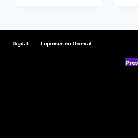
Digital
Impresos en General