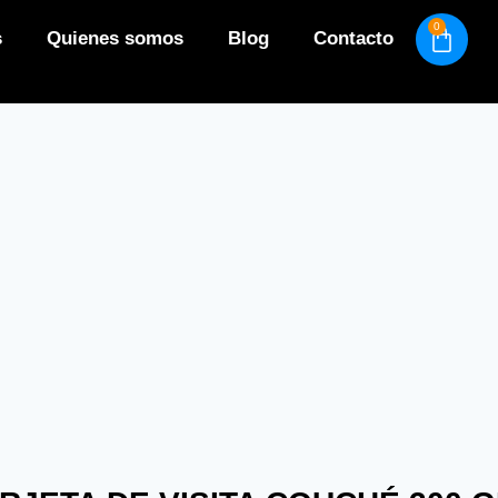
0
s
Quienes somos
Blog
Contacto