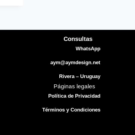
Consultas
WhatsApp
aym@aymdesign.net
Rivera – Uruguay
Páginas legales
Política de Privacidad
Términos y Condiciones