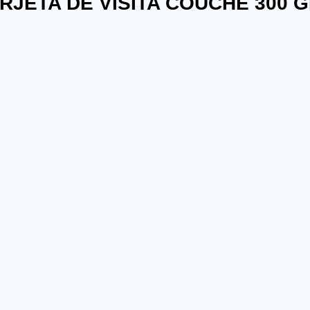
RJETA DE VISITA COUCHÉ 300 