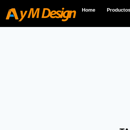
Home
Producto