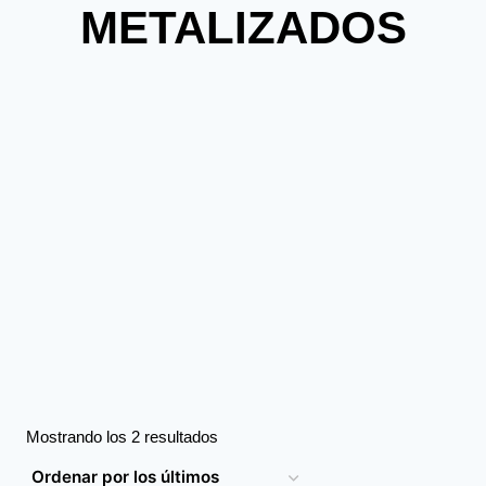
METALIZADOS
Mostrando los 2 resultados